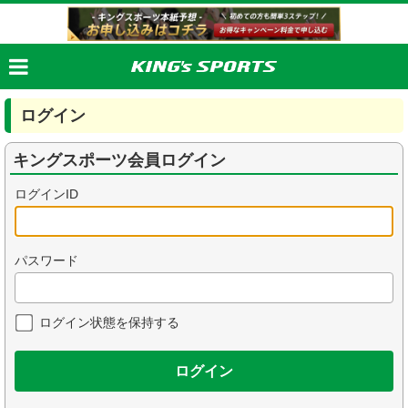
ログイン
キングスポーツ会員ログイン
ログインID
パスワード
ログイン状態を保持する
ログイン